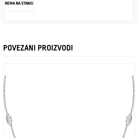
NEMA NA STANJU
POVEZANI PROIZVODI