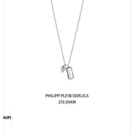
PHILIPP PLEIN OGRLICA
270.00
KM
KUPI