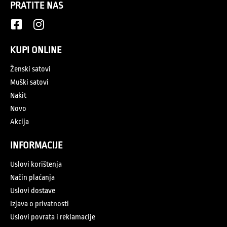
PRATITE NAS
KUPI ONLINE
Ženski satovi
Muški satovi
Nakit
Novo
Akcija
INFORMACIJE
Uslovi korištenja
Način plaćanja
Uslovi dostave
Izjava o privatnosti
Uslovi povrata i reklamacije