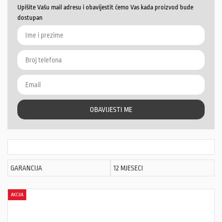
Upišite Vašu mail adresu i obavijestit ćemo Vas kada proizvod bude
dostupan
OBAVIJESTI ME
GARANCIJA
12 MJESECI
AKCIJA