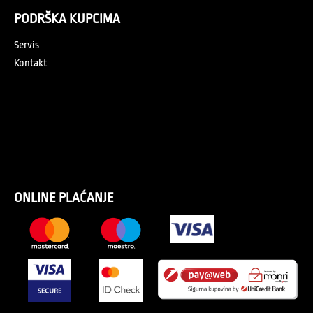
PODRŠKA KUPCIMA
Servis
Kontakt
ONLINE PLAĆANJE