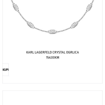
KARL LAGERFELD CRYSTAL OGRLICA
154.00
KM
KUPI