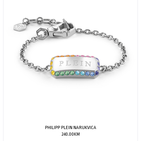
PHILIPP PLEIN NARUKVICA
240.00
KM