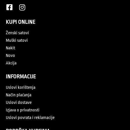
KUPI ONLINE
Ženski satovi
Muški satovi
Nakit
Novo
Akcija
INFORMACIJE
Uslovi korištenja
Način plaćanja
Uslovi dostave
Izjava o privatnosti
Uslovi povrata i reklamacije