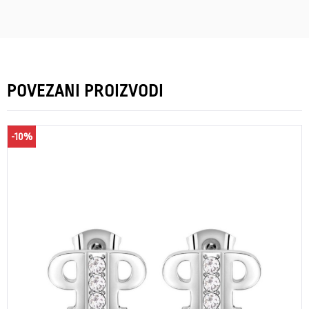
POVEZANI PROIZVODI
-10%