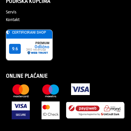
PODRŠKA KUPCIMA
Servis
Kontakt
ONLINE PLAĆANJE