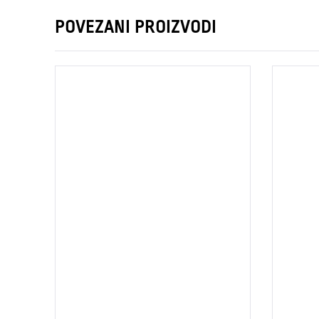
POVEZANI PROIZVODI