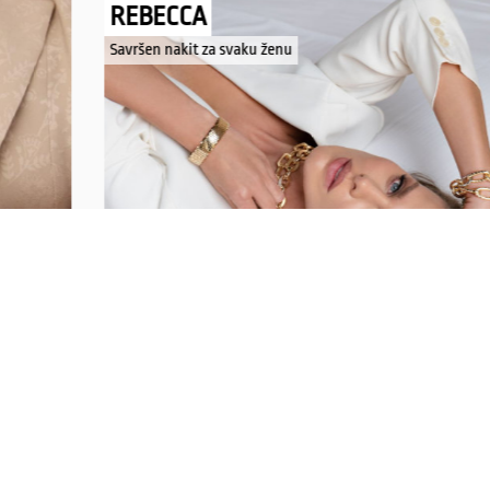
REBECCA
Savršen nakit za svaku ženu