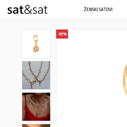
ŽENSKI SATOVI
-30%