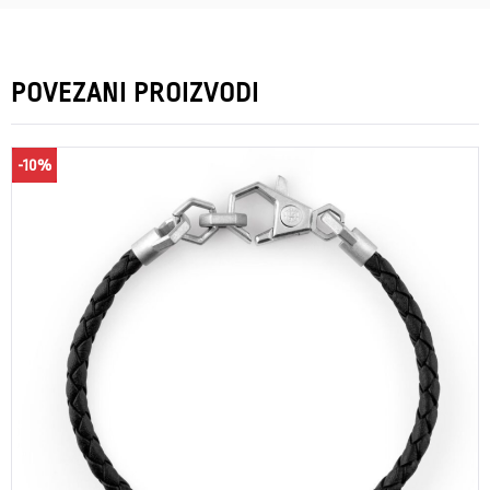
POVEZANI PROIZVODI
-10%