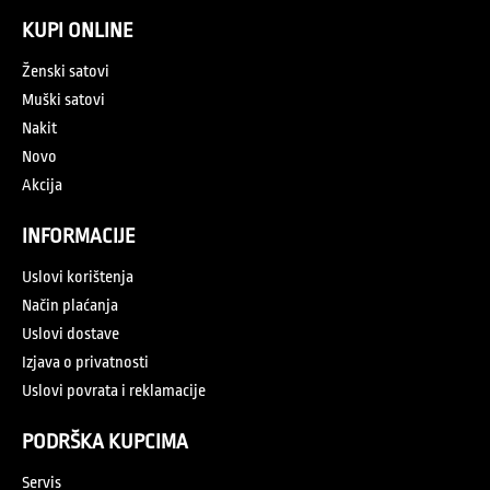
KUPI ONLINE
Ženski satovi
Muški satovi
Nakit
Novo
Akcija
INFORMACIJE
Uslovi korištenja
Način plaćanja
Uslovi dostave
Izjava o privatnosti
Uslovi povrata i reklamacije
PODRŠKA KUPCIMA
Servis