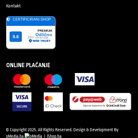
Kontakt
ONLINE PLAĆANJE
© Copyright 2025. All Rights Reserved.
Design & Development By
oMedia.ba
i
iShop.ba