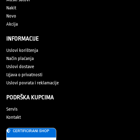
Nakit
Novo
Akcija
INFORMACIJE
Uslovi korištenja
Način plaćanja
Uslovi dostave
Izjava o privatnosti
Uslovi povrata i reklamacije
PODRŠKA KUPCIMA
Servis
Kontakt