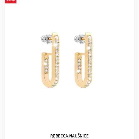
AKCIJA
REBECCA NAUŠNICE