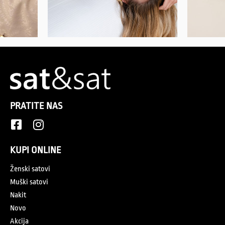
PRATITE NAS
KUPI ONLINE
Ženski satovi
Muški satovi
Nakit
Novo
Akcija