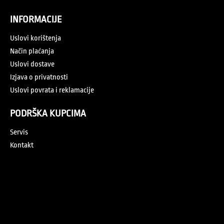
INFORMACIJE
Uslovi korištenja
Način plaćanja
Uslovi dostave
Izjava o privatnosti
Uslovi povrata i reklamacije
PODRŠKA KUPCIMA
Servis
Kontakt