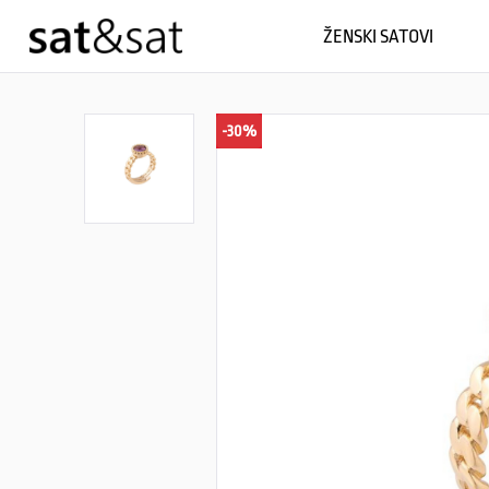
ŽENSKI SATOVI
-30%