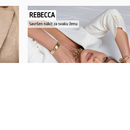
REBECCA
Savršen nakit za svaku ženu