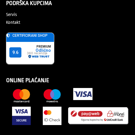
PODRŠKA KUPCIMA
Servis
Kontakt
ONLINE PLAĆANJE