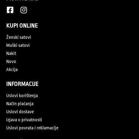
KUPI ONLINE
Ženski satovi
Muški satovi
Nakit
Novo
Akcija
INFORMACIJE
Uslovi korištenja
Način plaćanja
Uslovi dostave
Izjava o privatnosti
Uslovi povrata i reklamacije