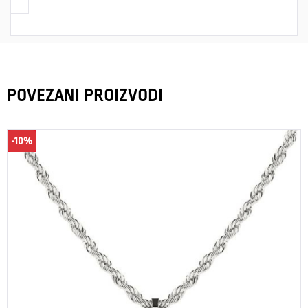
POVEZANI PROIZVODI
-10%