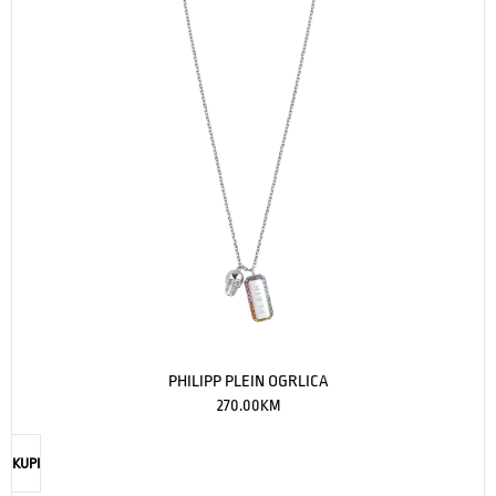
PHILIPP PLEIN OGRLICA
270.00
KM
KUPI