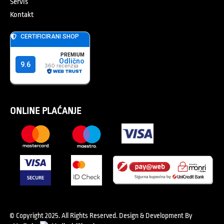
Servis
Kontakt
ONLINE PLAĆANJE
© Copyright 2025. All Rights Reserved.
Design & Development By