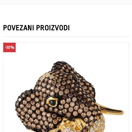
POVEZANI PROIZVODI
-30%