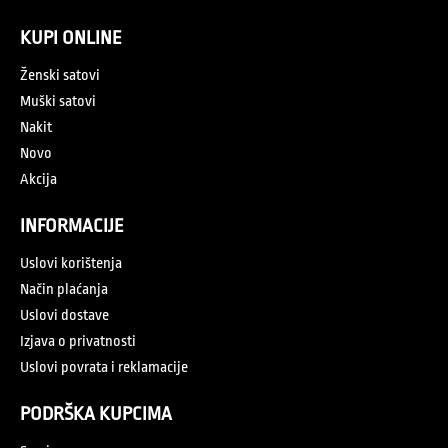
KUPI ONLINE
Ženski satovi
Muški satovi
Nakit
Novo
Akcija
INFORMACIJE
Uslovi korištenja
Način plaćanja
Uslovi dostave
Izjava o privatnosti
Uslovi povrata i reklamacije
PODRŠKA KUPCIMA