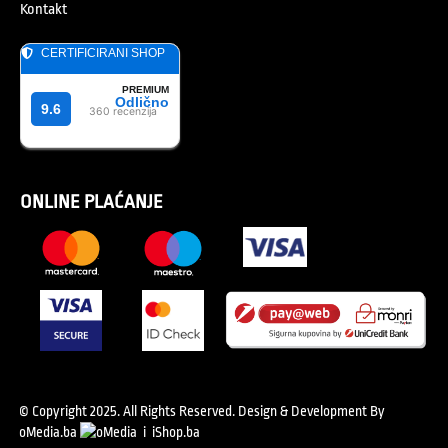
Kontakt
ONLINE PLAĆANJE
© Copyright 2025. All Rights Reserved.
Design & Development By
oMedia.ba
i
iShop.ba