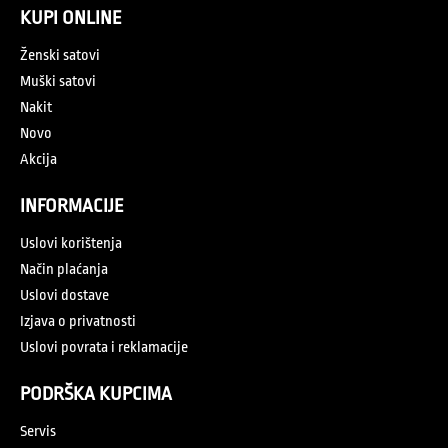
KUPI ONLINE
Ženski satovi
Muški satovi
Nakit
Novo
Akcija
INFORMACIJE
Uslovi korištenja
Način plaćanja
Uslovi dostave
Izjava o privatnosti
Uslovi povrata i reklamacije
PODRŠKA KUPCIMA
Servis