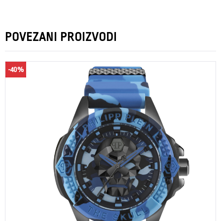
POVEZANI PROIZVODI
-40%