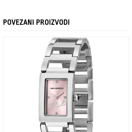
POVEZANI PROIZVODI