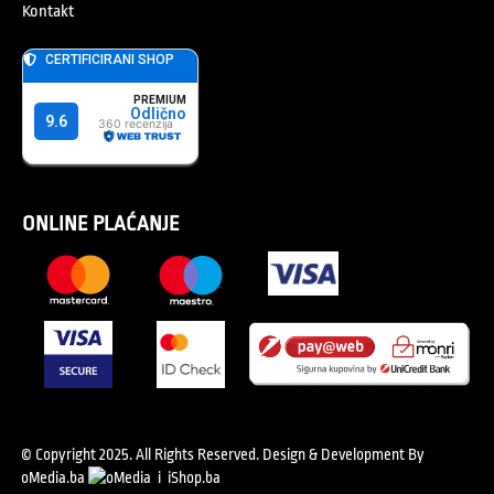
Kontakt
ONLINE PLAĆANJE
© Copyright 2025. All Rights Reserved.
Design & Development By
oMedia.ba
i
iShop.ba