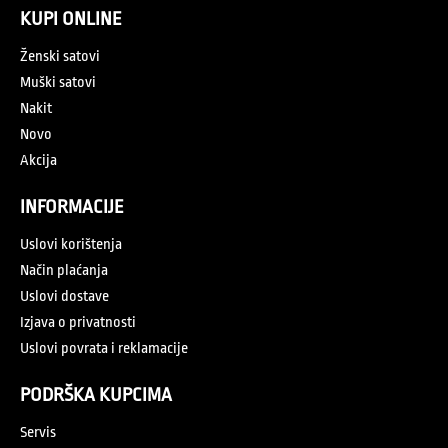
KUPI ONLINE
Ženski satovi
Muški satovi
Nakit
Novo
Akcija
INFORMACIJE
Uslovi korištenja
Način plaćanja
Uslovi dostave
Izjava o privatnosti
Uslovi povrata i reklamacije
PODRŠKA KUPCIMA
Servis