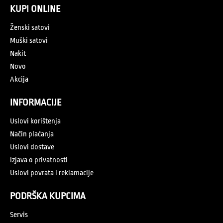
KUPI ONLINE
Ženski satovi
Muški satovi
Nakit
Novo
Akcija
INFORMACIJE
Uslovi korištenja
Način plaćanja
Uslovi dostave
Izjava o privatnosti
Uslovi povrata i reklamacije
PODRŠKA KUPCIMA
Servis