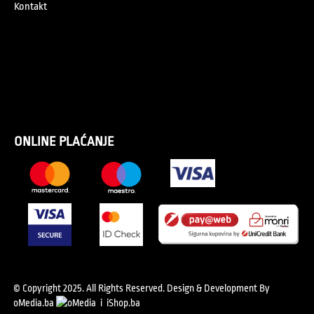
Kontakt
ONLINE PLAĆANJE
© Copyright 2025. All Rights Reserved.
Design & Development By
oMedia.ba
i
iShop.ba