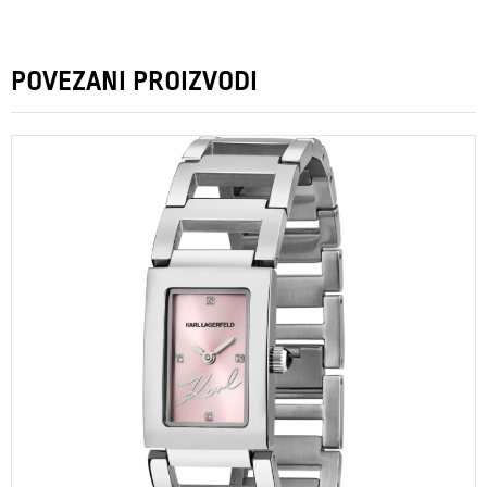
POVEZANI PROIZVODI