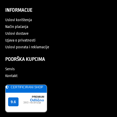
INFORMACIJE
Uslovi korištenja
Način plaćanja
Uslovi dostave
Izjava o privatnosti
Uslovi povrata i reklamacije
PODRŠKA KUPCIMA
Servis
Kontakt