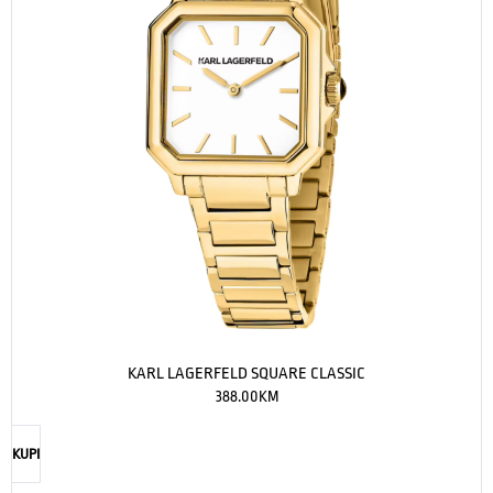
KARL LAGERFELD SQUARE CLASSIC
388.00
KM
KUPI