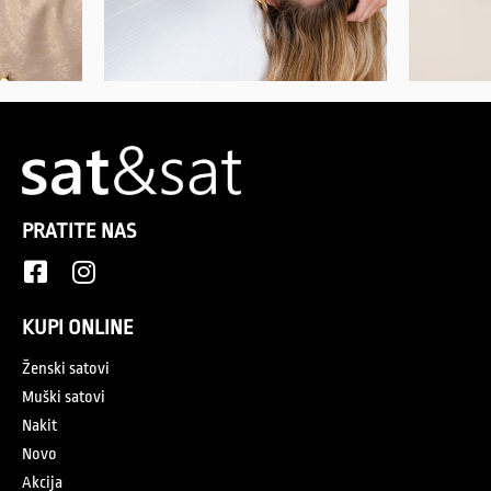
PRATITE NAS
KUPI ONLINE
Ženski satovi
Muški satovi
Nakit
Novo
Akcija