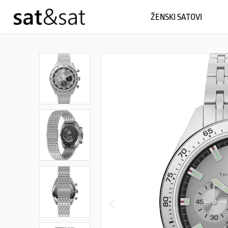
ŽENSKI SATOVI