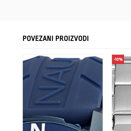
POVEZANI PROIZVODI
-10%