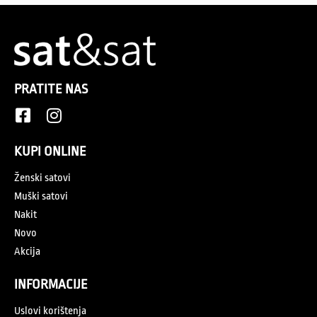
PRATITE NAS
KUPI ONLINE
Ženski satovi
Muški satovi
Nakit
Novo
Akcija
INFORMACIJE
Uslovi korištenja