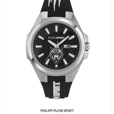
PHILIPP PLEIN SPORT