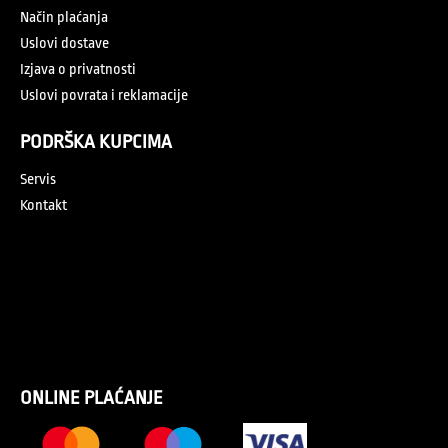
Način plaćanja
Uslovi dostave
Izjava o privatnosti
Uslovi povrata i reklamacije
PODRŠKA KUPCIMA
Servis
Kontakt
ONLINE PLAĆANJE