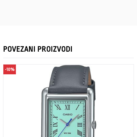
POVEZANI PROIZVODI
-10%