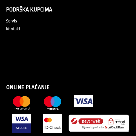
PODRŠKA KUPCIMA
Servis
Kontakt
ONLINE PLAĆANJE