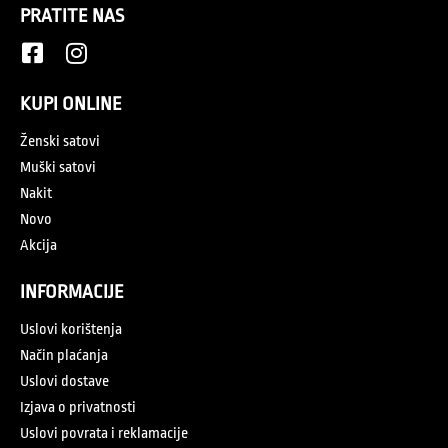
PRATITE NAS
KUPI ONLINE
Ženski satovi
Muški satovi
Nakit
Novo
Akcija
INFORMACIJE
Uslovi korištenja
Način plaćanja
Uslovi dostave
Izjava o privatnosti
Uslovi povrata i reklamacije