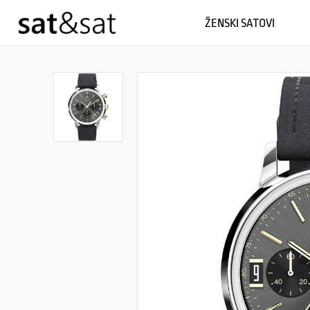
ŽENSKI SATOVI