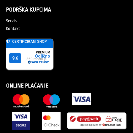
PODRŠKA KUPCIMA
Servis
Kontakt
ONLINE PLAĆANJE