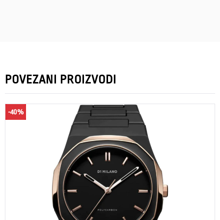
POVEZANI PROIZVODI
-40%