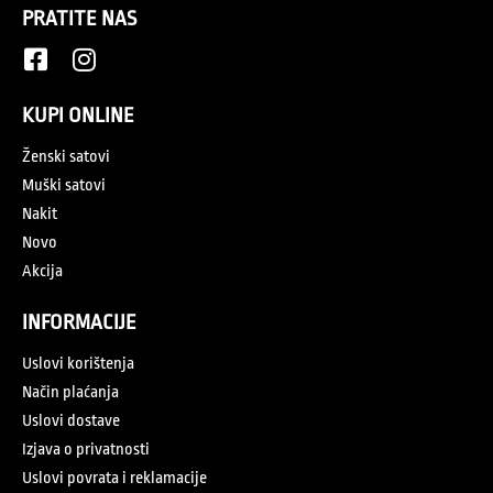
PRATITE NAS
KUPI ONLINE
Ženski satovi
Muški satovi
Nakit
Novo
Akcija
INFORMACIJE
Uslovi korištenja
Način plaćanja
Uslovi dostave
Izjava o privatnosti
Uslovi povrata i reklamacije