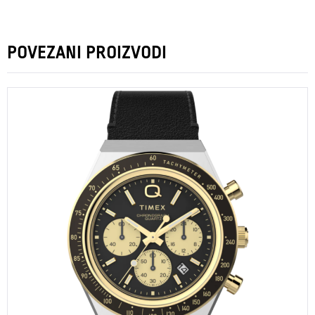
POVEZANI PROIZVODI