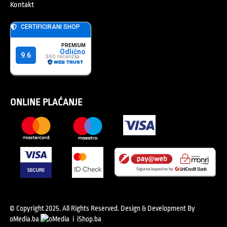
Kontakt
ONLINE PLAĆANJE
© Copyright 2025. All Rights Reserved.
Design & Development By
oMedia.ba
i
iShop.ba