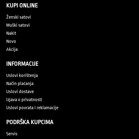
KUPI ONLINE
Ženski satovi
Muški satovi
Nakit
Novo
Akcija
INFORMACIJE
Uslovi korištenja
Način plaćanja
Uslovi dostave
Izjava o privatnosti
Uslovi povrata i reklamacije
PODRŠKA KUPCIMA
Servis