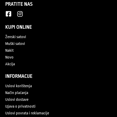
PRATITE NAS
KUPI ONLINE
Ženski satovi
Muški satovi
Nakit
Novo
Akcija
INFORMACIJE
Uslovi korištenja
Način plaćanja
Uslovi dostave
Izjava o privatnosti
Uslovi povrata i reklamacije