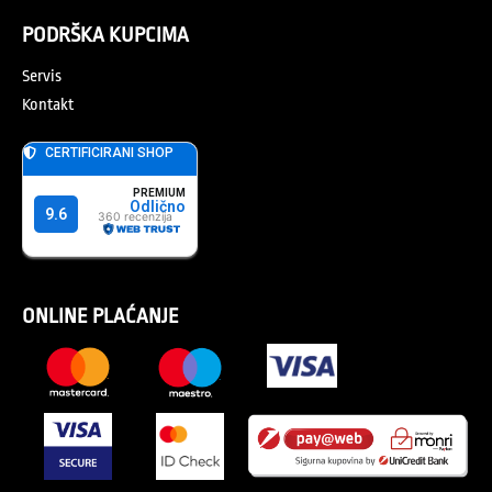
PODRŠKA KUPCIMA
Servis
Kontakt
ONLINE PLAĆANJE