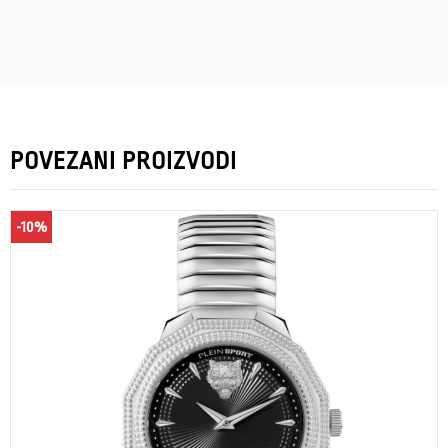
POVEZANI PROIZVODI
-10%