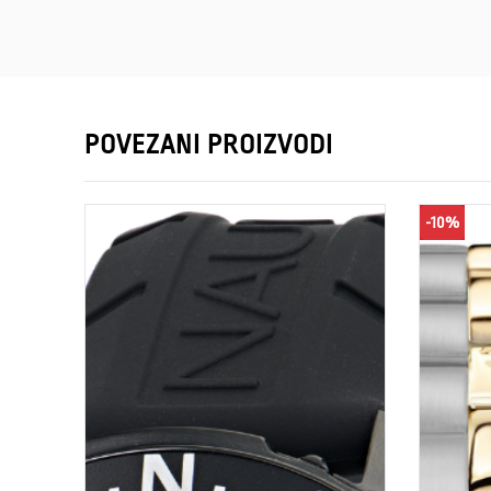
POVEZANI PROIZVODI
-10%