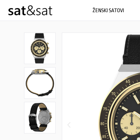
ŽENSKI SATOVI