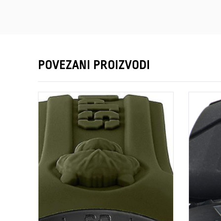
POVEZANI PROIZVODI