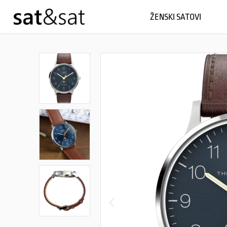
ŽENSKI SATOVI