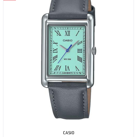
CASIO