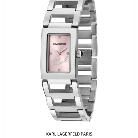
KARL LAGERFELD PARIS