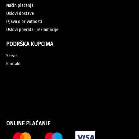
Način plaćanja
Uslovi dostave
Izjava o privatnosti
Uslovi povrata i reklamacije
PODRŠKA KUPCIMA
Servis
Kontakt
ONLINE PLAĆANJE