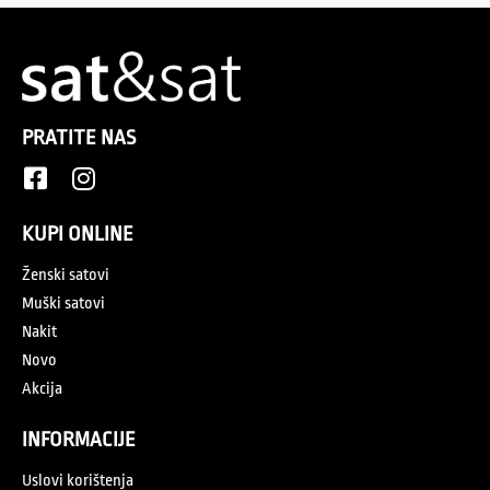
PRATITE NAS
KUPI ONLINE
Ženski satovi
Muški satovi
Nakit
Novo
Akcija
INFORMACIJE
Uslovi korištenja