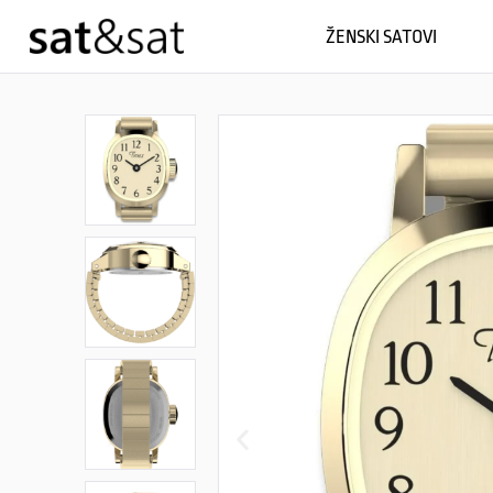
ŽENSKI SATOVI