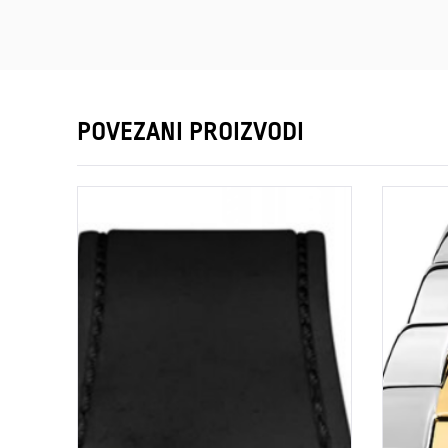
POVEZANI PROIZVODI