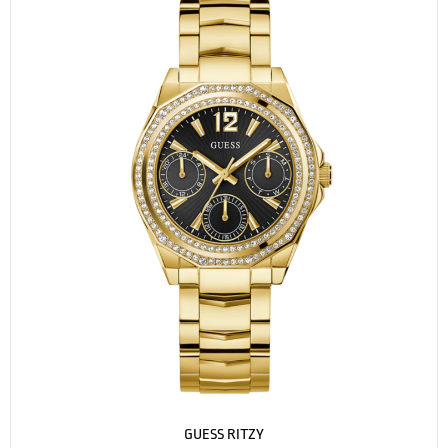
GUESS RITZY