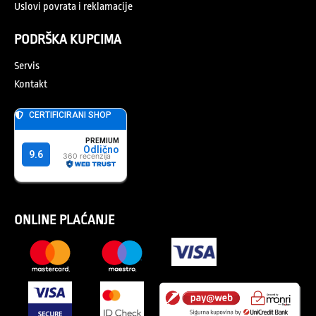
Uslovi povrata i reklamacije
PODRŠKA KUPCIMA
Servis
Kontakt
ONLINE PLAĆANJE