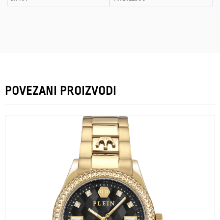
POVEZANI PROIZVODI