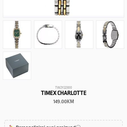
TW2Y22300
TIMEX CHARLOTTE
149.00
KM