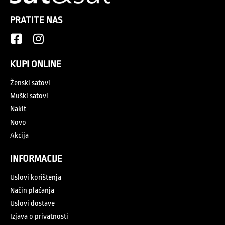
PRATITE NAS
KUPI ONLINE
Ženski satovi
Muški satovi
Nakit
Novo
Akcija
INFORMACIJE
Uslovi korištenja
Način plaćanja
Uslovi dostave
Izjava o privatnosti