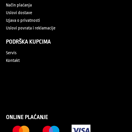
Način plaćanja
Uslovi dostave
Izjava o privatnosti
Uslovi povrata i reklamacije
PODRŠKA KUPCIMA
Servis
Kontakt
ONLINE PLAĆANJE