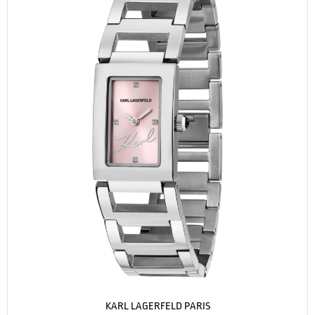
KARL LAGERFELD PARIS