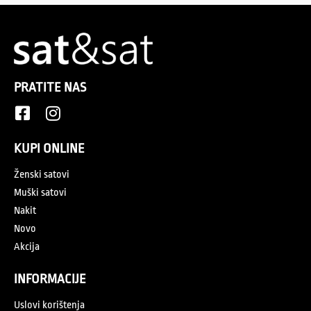
PRATITE NAS
KUPI ONLINE
Ženski satovi
Muški satovi
Nakit
Novo
Akcija
INFORMACIJE
Uslovi korištenja