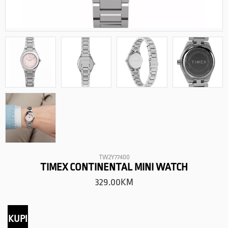
TW2Y77400
TIMEX CONTINENTAL MINI WATCH
329.00
KM
KUPI