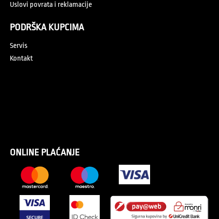
Uslovi povrata i reklamacije
PODRŠKA KUPCIMA
Servis
Kontakt
ONLINE PLAĆANJE