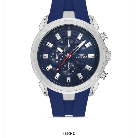
FERRO