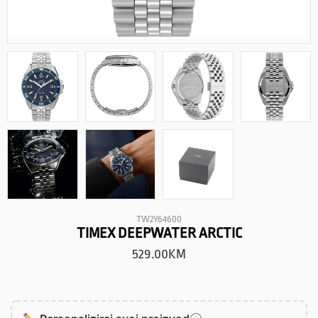
TW2Y64600
TIMEX DEEPWATER ARCTIC
529.00
KM