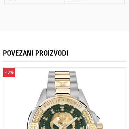
POVEZANI PROIZVODI
-10%