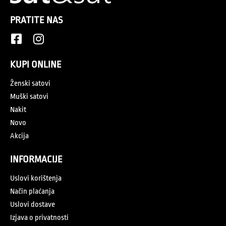
PRATITE NAS
KUPI ONLINE
Ženski satovi
Muški satovi
Nakit
Novo
Akcija
INFORMACIJE
Uslovi korištenja
Način plaćanja
Uslovi dostave
Izjava o privatnosti