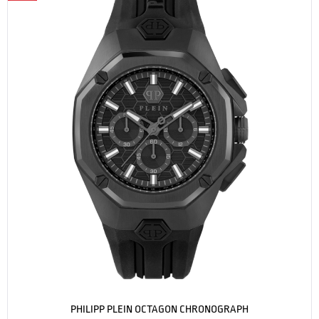
PHILIPP PLEIN OCTAGON CHRONOGRAPH