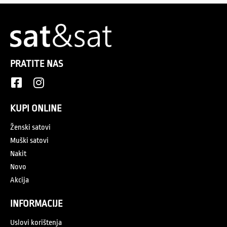
PRATITE NAS
KUPI ONLINE
Ženski satovi
Muški satovi
Nakit
Novo
Akcija
INFORMACIJE
Uslovi korištenja