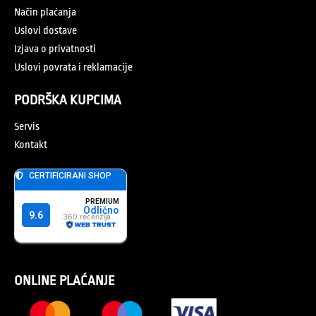
Način plaćanja
Uslovi dostave
Izjava o privatnosti
Uslovi povrata i reklamacije
PODRŠKA KUPCIMA
Servis
Kontakt
ONLINE PLAĆANJE