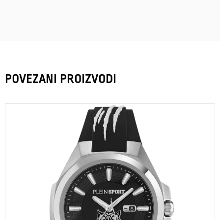
POVEZANI PROIZVODI