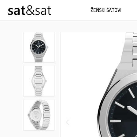
ŽENSKI SATOVI