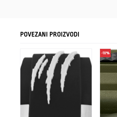
POVEZANI PROIZVODI
-10%