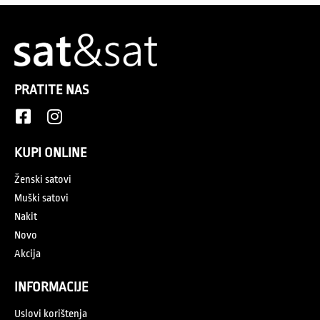
PRATITE NAS
KUPI ONLINE
Ženski satovi
Muški satovi
Nakit
Novo
Akcija
INFORMACIJE
Uslovi korištenja