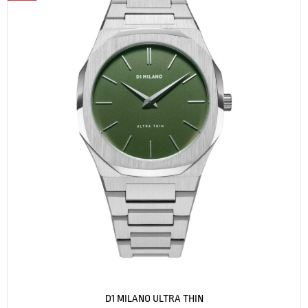
D1 MILANO ULTRA THIN