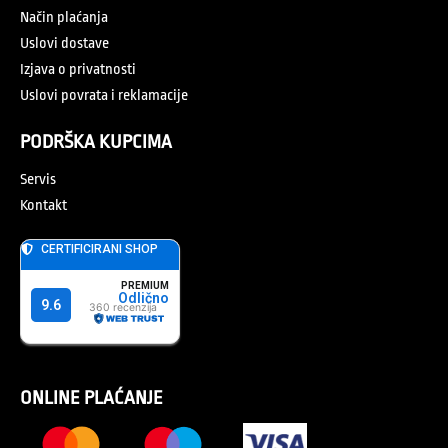
Način plaćanja
Uslovi dostave
Izjava o privatnosti
Uslovi povrata i reklamacije
PODRŠKA KUPCIMA
Servis
Kontakt
ONLINE PLAĆANJE