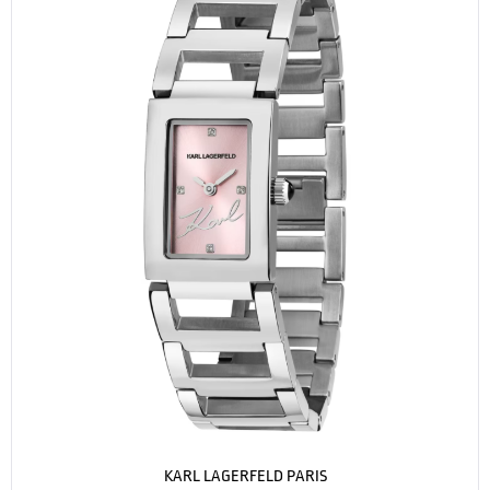
KARL LAGERFELD PARIS