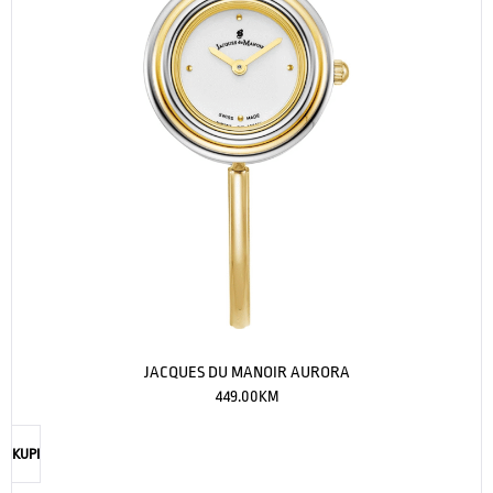
JACQUES DU MANOIR AURORA
449.00
KM
KUPI