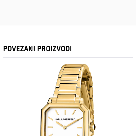
POVEZANI PROIZVODI