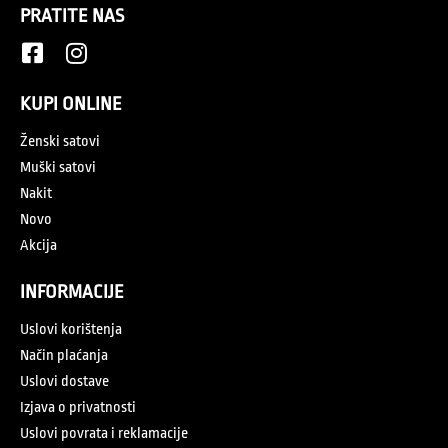
PRATITE NAS
KUPI ONLINE
Ženski satovi
Muški satovi
Nakit
Novo
Akcija
INFORMACIJE
Uslovi korištenja
Način plaćanja
Uslovi dostave
Izjava o privatnosti
Uslovi povrata i reklamacije