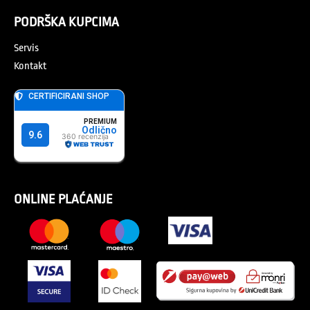
PODRŠKA KUPCIMA
Servis
Kontakt
ONLINE PLAĆANJE