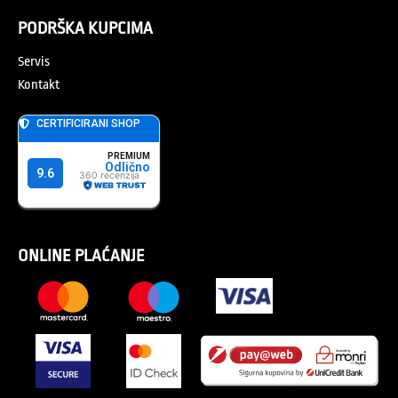
PODRŠKA KUPCIMA
Servis
Kontakt
ONLINE PLAĆANJE