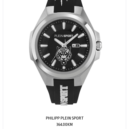
PHILIPP PLEIN SPORT
364.00
KM