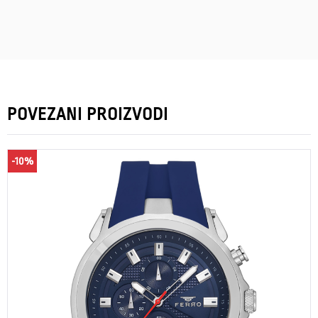
POVEZANI PROIZVODI
-10%