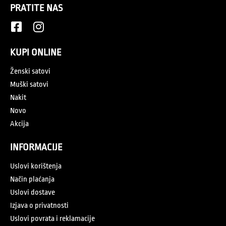
PRATITE NAS
KUPI ONLINE
Ženski satovi
Muški satovi
Nakit
Novo
Akcija
INFORMACIJE
Uslovi korištenja
Način plaćanja
Uslovi dostave
Izjava o privatnosti
Uslovi povrata i reklamacije