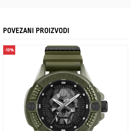
POVEZANI PROIZVODI
-10%