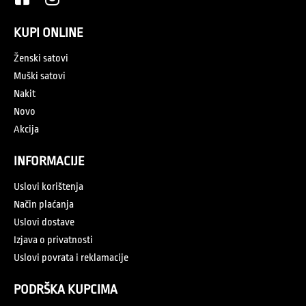
KUPI ONLINE
Ženski satovi
Muški satovi
Nakit
Novo
Akcija
INFORMACIJE
Uslovi korištenja
Način plaćanja
Uslovi dostave
Izjava o privatnosti
Uslovi povrata i reklamacije
PODRŠKA KUPCIMA