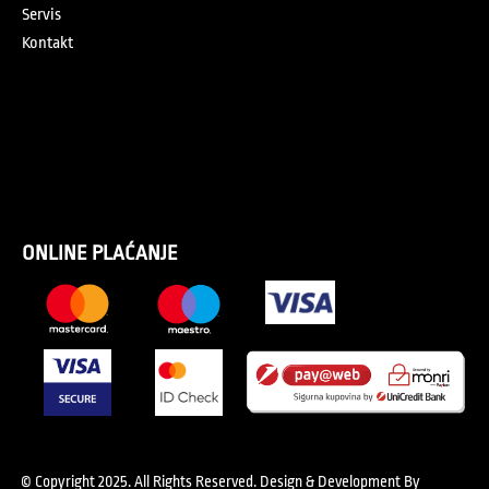
Servis
Kontakt
ONLINE PLAĆANJE
© Copyright 2025. All Rights Reserved.
Design & Development By