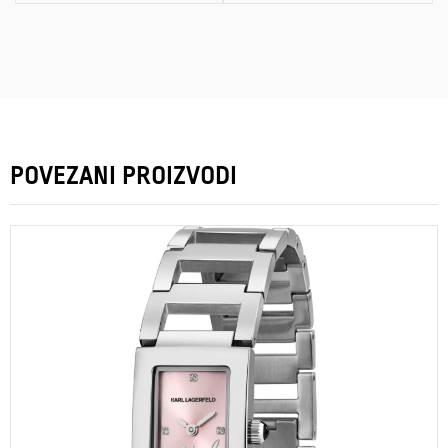
POVEZANI PROIZVODI