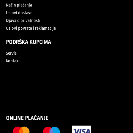
Način plaćanja
Uslovi dostave
Izjava o privatnosti
Uslovi povrata i reklamacije
PODRŠKA KUPCIMA
Servis
Kontakt
ONLINE PLAĆANJE