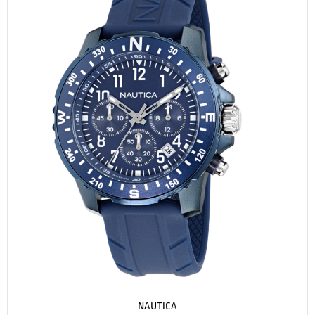
NAUTICA