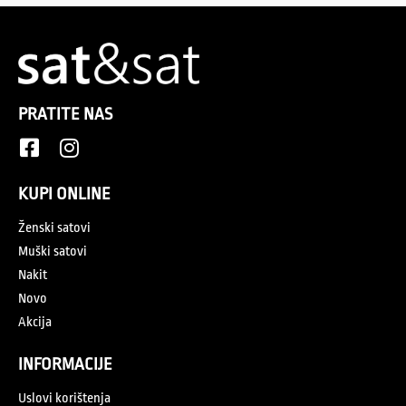
PRATITE NAS
KUPI ONLINE
Ženski satovi
Muški satovi
Nakit
Novo
Akcija
INFORMACIJE
Uslovi korištenja