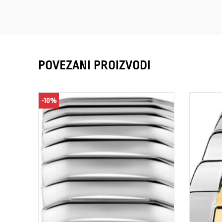
POVEZANI PROIZVODI
-10%