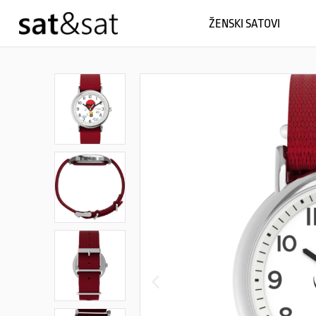
ŽENSKI SATOVI