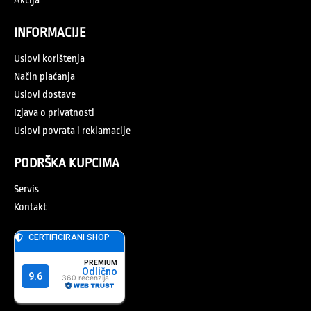
Akcija
INFORMACIJE
Uslovi korištenja
Način plaćanja
Uslovi dostave
Izjava o privatnosti
Uslovi povrata i reklamacije
PODRŠKA KUPCIMA
Servis
Kontakt