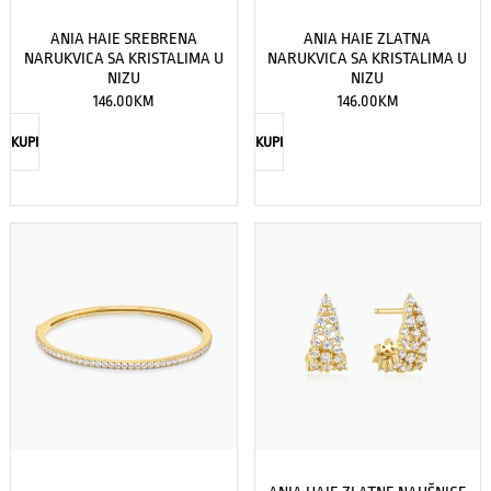
ANIA HAIE SREBRENA
ANIA HAIE ZLATNA
NARUKVICA SA KRISTALIMA U
NARUKVICA SA KRISTALIMA U
NIZU
NIZU
146.00
KM
146.00
KM
KUPI
KUPI