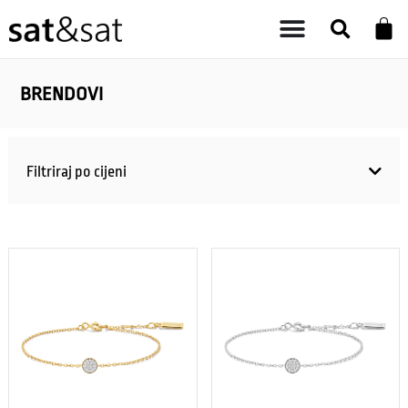
BRENDOVI
Filtriraj po cijeni