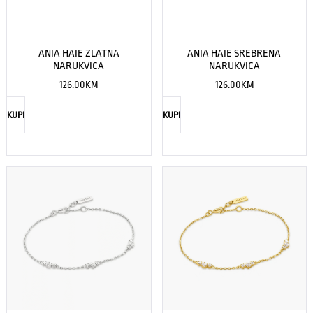
ANIA HAIE ZLATNA
ANIA HAIE SREBRENA
NARUKVICA
NARUKVICA
126.00
KM
126.00
KM
KUPI
KUPI