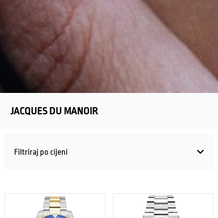
JACQUES DU MANOIR
Filtriraj po cijeni