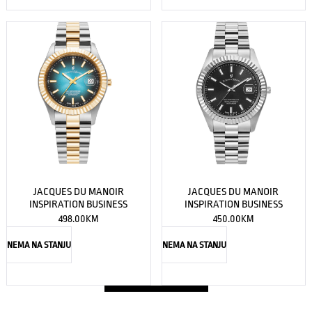
JACQUES DU MANOIR
JACQUES DU MANOIR
INSPIRATION BUSINESS
INSPIRATION BUSINESS
498.00
KM
450.00
KM
NEMA NA STANJU
NEMA NA STANJU
PRIKAŽI JOŠ