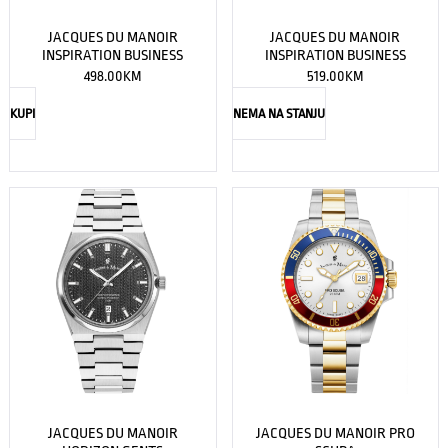
JACQUES DU MANOIR
JACQUES DU MANOIR
INSPIRATION BUSINESS
INSPIRATION BUSINESS
498.00
KM
519.00
KM
KUPI
NEMA NA STANJU
JACQUES DU MANOIR
JACQUES DU MANOIR PRO