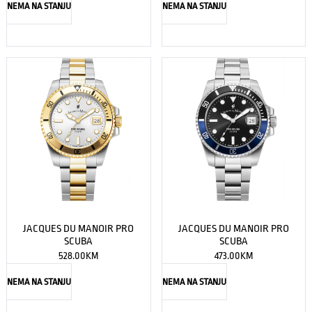
NEMA NA STANJU
NEMA NA STANJU
JACQUES DU MANOIR PRO
JACQUES DU MANOIR PRO
SCUBA
SCUBA
528.00
KM
473.00
KM
NEMA NA STANJU
NEMA NA STANJU