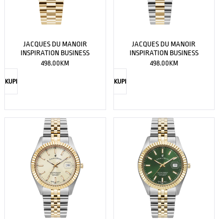
JACQUES DU MANOIR
JACQUES DU MANOIR
INSPIRATION BUSINESS
INSPIRATION BUSINESS
498.00
KM
498.00
KM
KUPI
KUPI