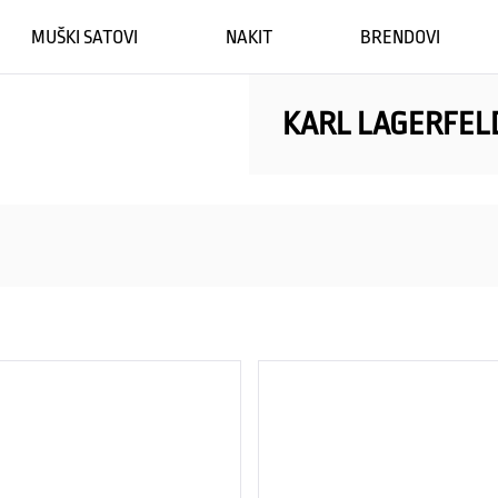
MUŠKI SATOVI
NAKIT
BRENDOVI
KARL LAGERFEL