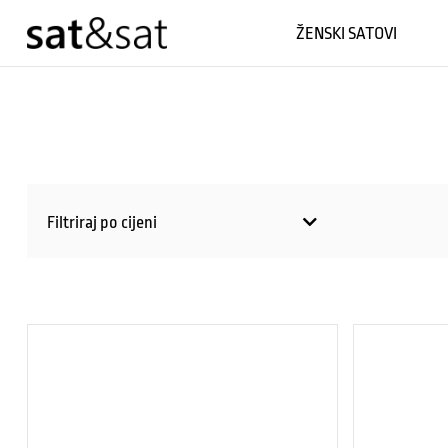
ŽENSKI SATOVI
Filtriraj po cijeni