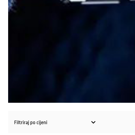
Filtriraj po cijeni