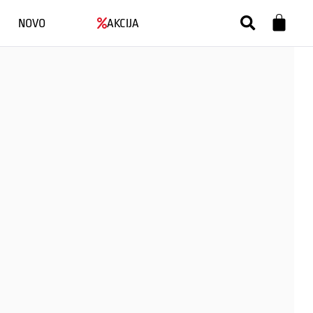
NOVO
AKCIJA