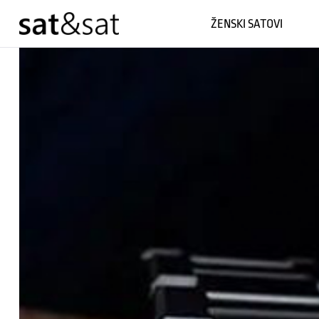
ŽENSKI SATOVI