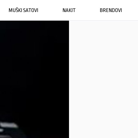
MUŠKI SATOVI
NAKIT
BRENDOVI