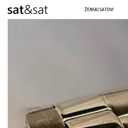
ŽENSKI SATOVI