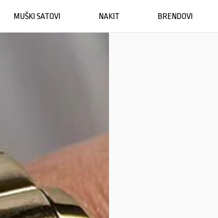
MUŠKI SATOVI
NAKIT
BRENDOVI