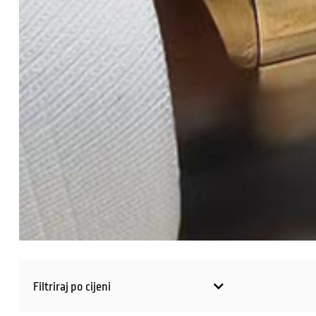
Filtriraj po cijeni