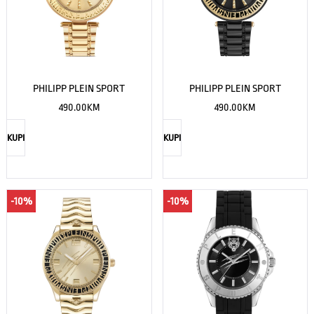
PHILIPP PLEIN SPORT
PHILIPP PLEIN SPORT
490.00
KM
490.00
KM
KUPI
KUPI
-10%
-10%