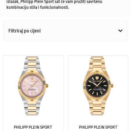
izlazak, Philipp Plein Sport sat će vam pružiti savršenu
kombinaciju stila i funkcionalnosti.
Filtriraj po cijeni
PHILIPP PLEIN SPORT
PHILIPP PLEIN SPORT