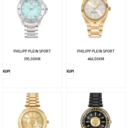
PHILIPP PLEIN SPORT
PHILIPP PLEIN SPORT
395.00
KM
466.00
KM
KUPI
KUPI