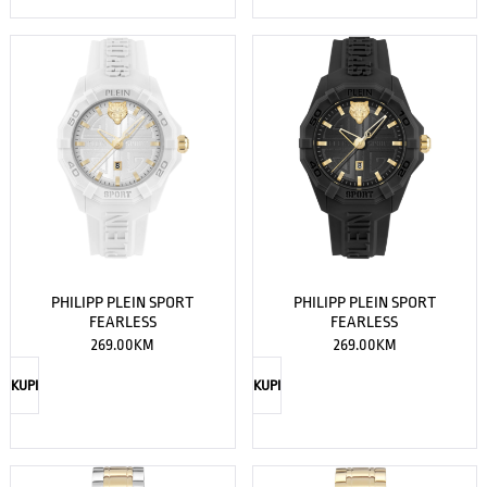
PHILIPP PLEIN SPORT
PHILIPP PLEIN SPORT
FEARLESS
FEARLESS
269.00
KM
269.00
KM
KUPI
KUPI