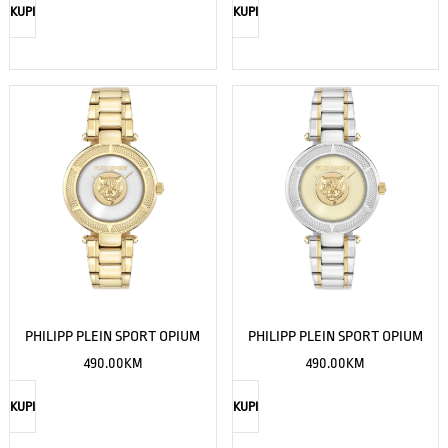
KUPI
KUPI
PHILIPP PLEIN SPORT OPIUM
PHILIPP PLEIN SPORT OPIUM
490.00
KM
490.00
KM
KUPI
KUPI