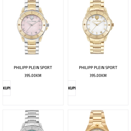
PHILIPP PLEIN SPORT
PHILIPP PLEIN SPORT
395.00
KM
395.00
KM
KUPI
KUPI