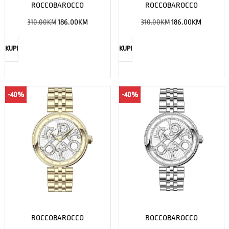
ROCCOBAROCCO
ROCCOBAROCCO
310.00
KM
186.00
KM
310.00
KM
186.00
KM
KUPI
KUPI
-40%
-40%
ROCCOBAROCCO
ROCCOBAROCCO