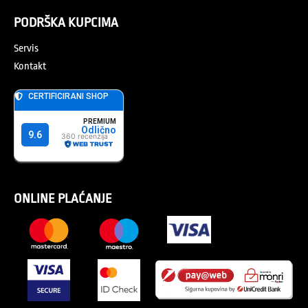
PODRŠKA KUPCIMA
Servis
Kontakt
ONLINE PLAĆANJE