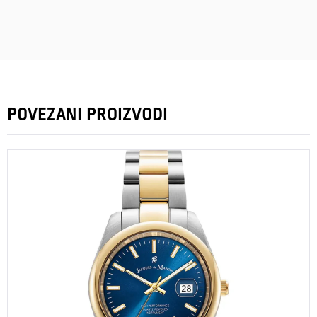
POVEZANI PROIZVODI