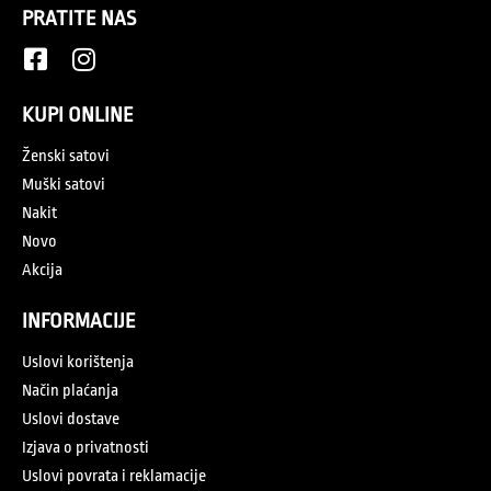
PRATITE NAS
KUPI ONLINE
Ženski satovi
Muški satovi
Nakit
Novo
Akcija
INFORMACIJE
Uslovi korištenja
Način plaćanja
Uslovi dostave
Izjava o privatnosti
Uslovi povrata i reklamacije