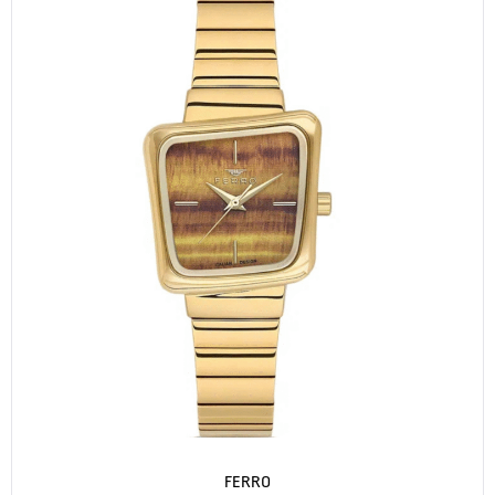
FERRO