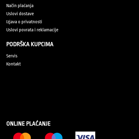
Način plaćanja
Uslovi dostave
Izjava o privatnosti
Uslovi povrata i reklamacije
PODRŠKA KUPCIMA
Servis
Kontakt
ONLINE PLAĆANJE