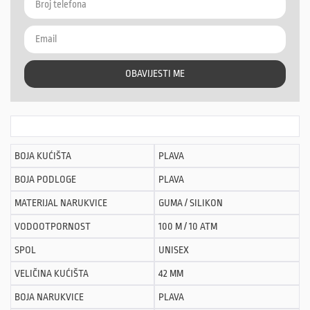
OBAVIJESTI ME
BOJA KUĆIŠTA
PLAVA
BOJA PODLOGE
PLAVA
MATERIJAL NARUKVICE
GUMA / SILIKON
VODOOTPORNOST
100 M / 10 ATM
SPOL
UNISEX
VELIČINA KUĆIŠTA
42 MM
BOJA NARUKVICE
PLAVA