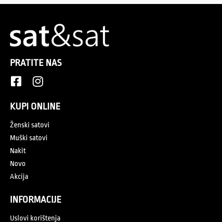
PRATITE NAS
KUPI ONLINE
Ženski satovi
Muški satovi
Nakit
Novo
Akcija
INFORMACIJE
Uslovi korištenja