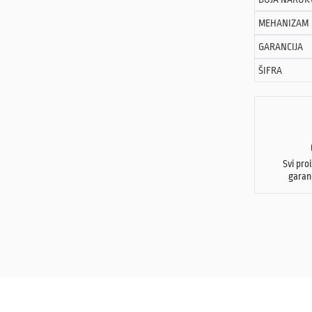
MEHANIZAM
GARANCIJA
ŠIFRA
Svi pro
garan