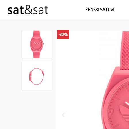
ŽENSKI SATOVI
-30%