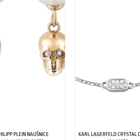
HILIPP PLEIN NAUŠNICE
KARL LAGERFELD CRYSTAL 