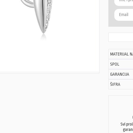
MATERIJAL 
SPOL
GARANCIJA
ŠIFRA
Svi pro
garan