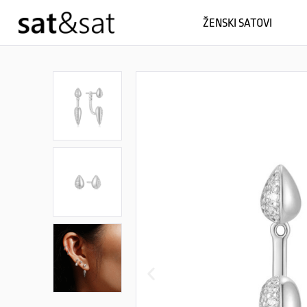
ŽENSKI SATOVI