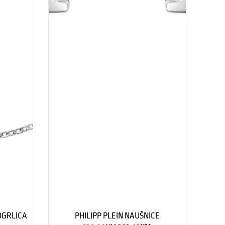
OGRLICA
PHILIPP PLEIN NAUŠNICE